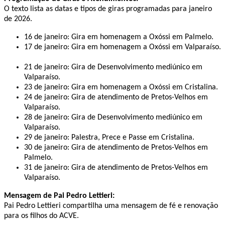
O texto lista as datas e tipos de giras programadas para janeiro
de 2026. ​
16 de janeiro: Gira em homenagem a Oxóssi em Palmelo. ​
17 de janeiro: Gira em homenagem a Oxóssi em Valparaíso.
21 de janeiro: Gira de Desenvolvimento mediúnico em
Valparaíso. ​
23 de janeiro: Gira em homenagem a Oxóssi em Cristalina. ​
24 de janeiro: Gira de atendimento de Pretos-Velhos em
Valparaíso. ​
28 de janeiro: Gira de Desenvolvimento mediúnico em
Valparaíso. ​
29 de janeiro: Palestra, Prece e Passe em Cristalina. ​
30 de janeiro: Gira de atendimento de Pretos-Velhos em
Palmelo. ​
31 de janeiro: Gira de atendimento de Pretos-Velhos em
Valparaíso. ​
Mensagem de Pai Pedro Lettieri:
Pai Pedro Lettieri compartilha uma mensagem de fé e renovação
para os filhos do ACVE. ​