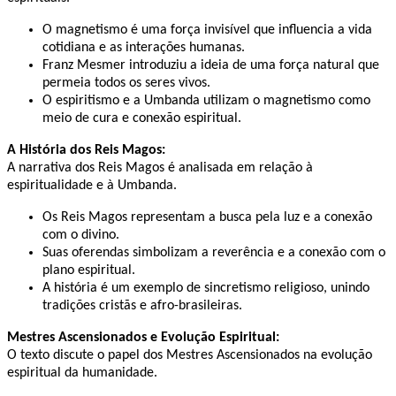
O magnetismo é uma força invisível que influencia a vida
cotidiana e as interações humanas. ​
Franz Mesmer introduziu a ideia de uma força natural que
permeia todos os seres vivos. ​
O espiritismo e a Umbanda utilizam o magnetismo como
meio de cura e conexão espiritual. ​
A História dos Reis Magos:
A narrativa dos Reis Magos é analisada em relação à
espiritualidade e à Umbanda. ​
Os Reis Magos representam a busca pela luz e a conexão
com o divino. ​
Suas oferendas simbolizam a reverência e a conexão com o
plano espiritual. ​
A história é um exemplo de sincretismo religioso, unindo
tradições cristãs e afro-brasileiras. ​
Mestres Ascensionados e Evolução Espiritual:
O texto discute o papel dos Mestres Ascensionados na evolução
espiritual da humanidade. ​