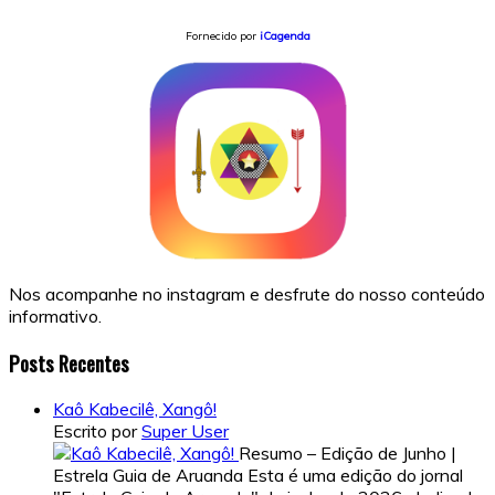
Fornecido por
iCagenda
Nos acompanhe no instagram e desfrute do nosso conteúdo
informativo.
Posts Recentes
Kaô Kabecilê, Xangô!
Escrito por
Super User
Resumo – Edição de Junho |
Estrela Guia de Aruanda Esta é uma edição do jornal