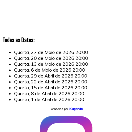
Todas as Datas:
Quarta, 27 de Maio de 2026
20:00
Quarta, 20 de Maio de 2026
20:00
Quarta, 13 de Maio de 2026
20:00
Quarta, 6 de Maio de 2026
20:00
Quarta, 29 de Abril de 2026
20:00
Quarta, 22 de Abril de 2026
20:00
Quarta, 15 de Abril de 2026
20:00
Quarta, 8 de Abril de 2026
20:00
Quarta, 1 de Abril de 2026
20:00
Fornecido por
iCagenda