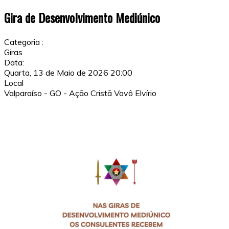
Gira de Desenvolvimento Mediúnico
Categoria :
Giras
Data:
Quarta, 13 de Maio de 2026
20:00
Local
Valparaíso - GO - Ação Cristã Vovô Elvírio