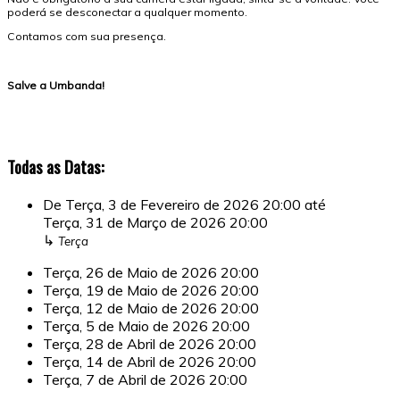
poderá se desconectar a qualquer momento.
Contamos com sua presença.
Salve a Umbanda!
Todas as Datas:
De
Terça, 3 de Fevereiro de 2026
20:00
até
Terça, 31 de Março de 2026
20:00
↳
Terça
Terça, 26 de Maio de 2026
20:00
Terça, 19 de Maio de 2026
20:00
Terça, 12 de Maio de 2026
20:00
Terça, 5 de Maio de 2026
20:00
Terça, 28 de Abril de 2026
20:00
Terça, 14 de Abril de 2026
20:00
Terça, 7 de Abril de 2026
20:00