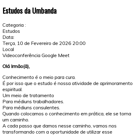
Estudos da Umbanda
Categoria :
Estudos
Data:
Terça, 10 de Fevereiro de 2026
20:00
Local
Videoconferência Google Meet
Olá Irmão(ã),
Conhecimento é o meio para cura.
É por isso que o estudo é nossa atividade de aprimoramento
espiritual.
Um meio de tratamento
Para médiuns trabalhadores.
Para médiuns consulentes.
Quando colocamos o conhecimento em prática, ele se torna
um caminho.
A cada passo que damos nesse caminho, vamos nos
transformando com a oportunidade de utilizar esse