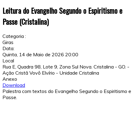
Leitura do Evangelho Segundo o Espiritismo e
Passe (Cristalina)
Categoria :
Giras
Data:
Quinta, 14 de Maio de 2026
20:00
Local
Rua E, Quadra 98, Lote 9, Zona Sul Nova. Cristalina - GO. -
Ação Cristã Vovô Elvírio - Unidade Cristalina
Anexo
Download
Palestra com textos do Evangelho Segundo o Espiritismo e
Passe.