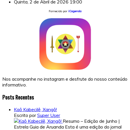
Quinta, 2 de Abril de 2026
19:00
Fornecido por
iCagenda
Nos acompanhe no instagram e desfrute do nosso conteúdo
informativo.
Posts Recentes
Kaô Kabecilê, Xangô!
Escrito por
Super User
Resumo – Edição de Junho |
Estrela Guia de Aruanda Esta é uma edição do jornal