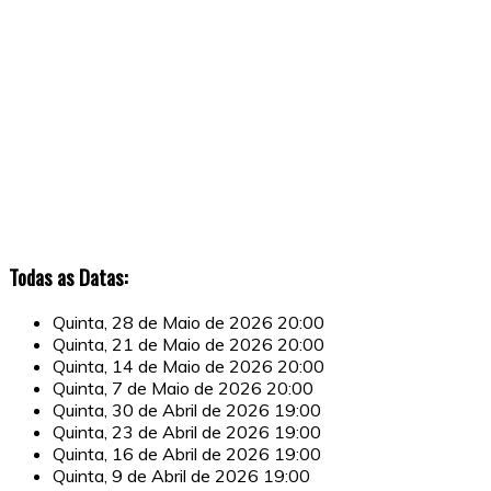
Todas as Datas:
Quinta, 28 de Maio de 2026
20:00
Quinta, 21 de Maio de 2026
20:00
Quinta, 14 de Maio de 2026
20:00
Quinta, 7 de Maio de 2026
20:00
Quinta, 30 de Abril de 2026
19:00
Quinta, 23 de Abril de 2026
19:00
Quinta, 16 de Abril de 2026
19:00
Quinta, 9 de Abril de 2026
19:00