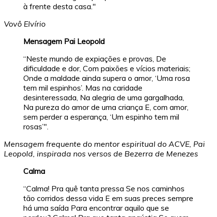
à frente desta casa."
Vovô Elvírio
Mensagem Pai Leopold
“Neste mundo de expiações e provas, De
dificuldade e dor, Com paixões e vícios materiais;
Onde a maldade ainda supera o amor, ‘Uma rosa
tem mil espinhos’. Mas na caridade
desinteressada, Na alegria de uma gargalhada,
Na pureza do amor de uma criança E, com amor,
sem perder a esperança, ‘Um espinho tem mil
rosas’".
Mensagem frequente do mentor espiritual do ACVE, Pai
Leopold, inspirada nos versos de Bezerra de Menezes
Calma
“Calma! Pra quê tanta pressa Se nos caminhos
tão corridos dessa vida E em suas preces sempre
há uma saída Para encontrar aquilo que se